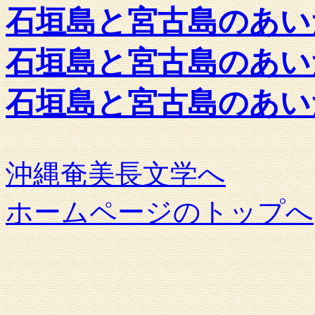
石垣島と宮古島のあい
石垣島と宮古島のあい
石垣島と宮古島のあい
沖縄奄美長文学へ
ホームページのトップへ