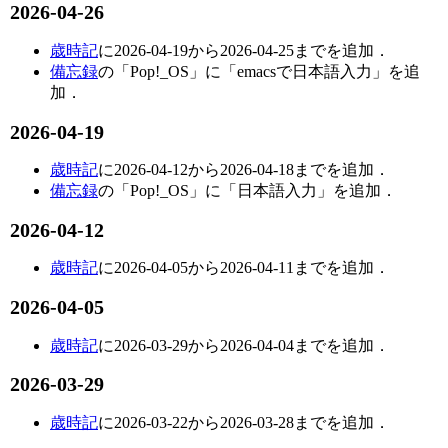
2026-04-26
歳時記
に2026-04-19から2026-04-25までを追加．
備忘録
の「Pop!_OS」に「emacsで日本語入力」を追
加．
2026-04-19
歳時記
に2026-04-12から2026-04-18までを追加．
備忘録
の「Pop!_OS」に「日本語入力」を追加．
2026-04-12
歳時記
に2026-04-05から2026-04-11までを追加．
2026-04-05
歳時記
に2026-03-29から2026-04-04までを追加．
2026-03-29
歳時記
に2026-03-22から2026-03-28までを追加．