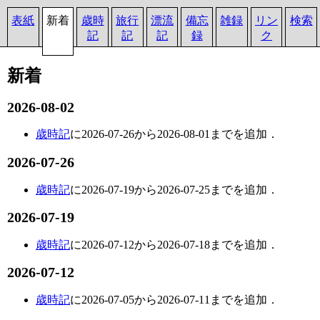
表紙
新着
歳時
旅行
漂流
備忘
雑録
リン
検索
記
記
記
録
ク
新着
2026-08-02
歳時記
に2026-07-26から2026-08-01までを追加．
2026-07-26
歳時記
に2026-07-19から2026-07-25までを追加．
2026-07-19
歳時記
に2026-07-12から2026-07-18までを追加．
2026-07-12
歳時記
に2026-07-05から2026-07-11までを追加．