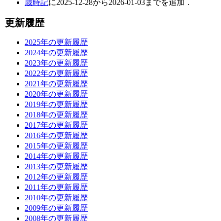
歳時記
に2025-12-28から2026-01-03までを追加．
更新履歴
2025年の更新履歴
2024年の更新履歴
2023年の更新履歴
2022年の更新履歴
2021年の更新履歴
2020年の更新履歴
2019年の更新履歴
2018年の更新履歴
2017年の更新履歴
2016年の更新履歴
2015年の更新履歴
2014年の更新履歴
2013年の更新履歴
2012年の更新履歴
2011年の更新履歴
2010年の更新履歴
2009年の更新履歴
2008年の更新履歴