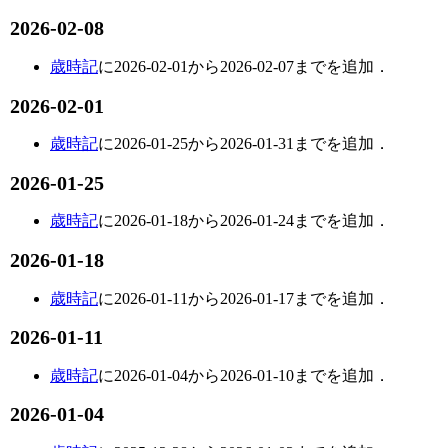
2026-02-08
歳時記
に2026-02-01から2026-02-07までを追加．
2026-02-01
歳時記
に2026-01-25から2026-01-31までを追加．
2026-01-25
歳時記
に2026-01-18から2026-01-24までを追加．
2026-01-18
歳時記
に2026-01-11から2026-01-17までを追加．
2026-01-11
歳時記
に2026-01-04から2026-01-10までを追加．
2026-01-04