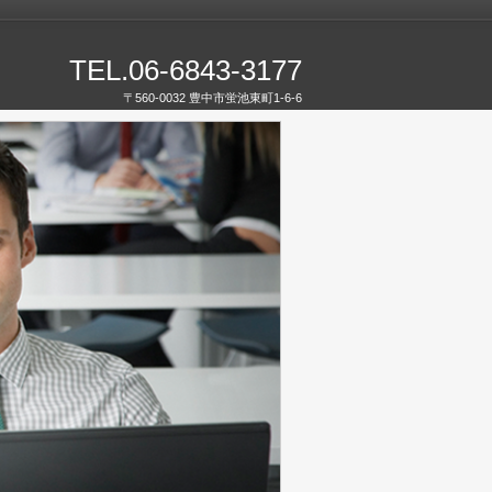
TEL.06-6843-3177
〒560-0032 豊中市蛍池東町1-6-6