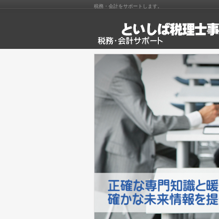
税務・会計をサポートします。